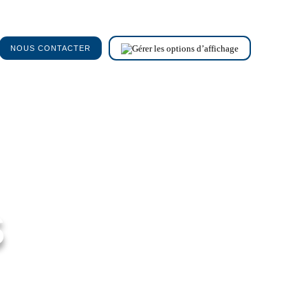
NOUS CONTACTER
s