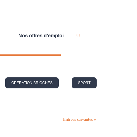
Nos offres d’emploi
OPÉRATION BRIOCHES
SPORT
Entrées suivantes »