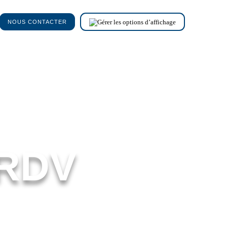
NOUS CONTACTER
 RDV