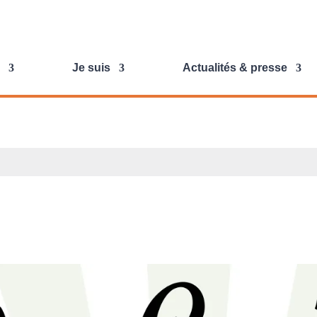
Je suis
Actualités & presse