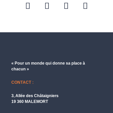
« Pour un monde qui donne
sa place à
chacun »
CONTACT :
3, Allée des Châtaigniers
19 360 MALEMORT