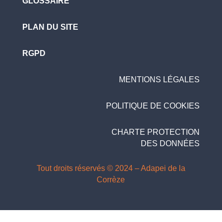
GLOSSAIRE
PLAN DU SITE
RGPD
MENTIONS LÉGALES
POLITIQUE DE COOKIES
CHARTE PROTECTION
DES DONNÉES
Tout droits réservés © 2024 – Adapei de la
Corrèze