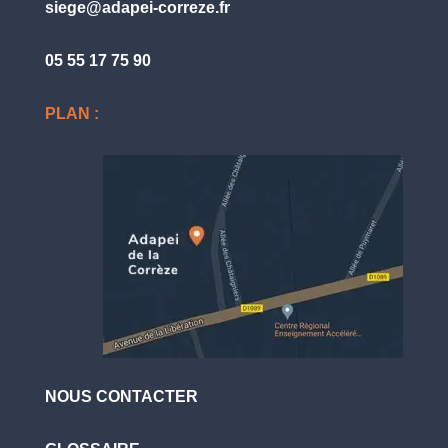
siege@adapei-correze.fr
05 55 17 75 90
PLAN :
NOUS CONTACTER