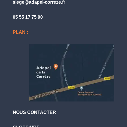
siege@adapei-correze.fr
05 55 17 75 90
PLAN :
NOUS CONTACTER