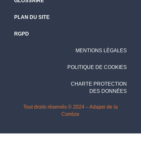
GLOSSAIRE
PLAN DU SITE
RGPD
MENTIONS LÉGALES
POLITIQUE DE COOKIES
CHARTE PROTECTION
DES DONNÉES
Tout droits réservés © 2024 – Adapei de la
Corrèze