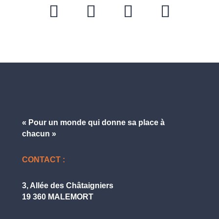
« Pour un monde qui donne
sa place à
chacun »
CONTACT :
3, Allée des Châtaigniers
19 360 MALEMORT