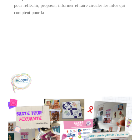
pour réfléchir, proposer, informer et faire circuler les infos qui
comptent pour la...