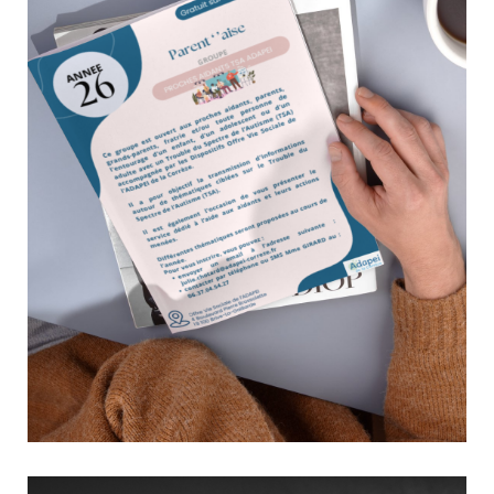
Little Big Fred. Spécialiste des questions de résilience, de
transmission et de parcours de vie, il apportera un éclairage
philosophique et sensible...
Parent’’aise revient en 2026