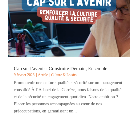
Cap sur l’avenir : Construire Demain, Ensemble
9 février 2026
Article
Culture & Loisirs
Promouvoir une culture qualité et sécurité sur un management
consolidé À l’Adapei de la Corrèze, nous faisons de la qualité
et de la sécurité un engagement quotidien. Notre ambition ?
Placer les personnes accompagnées au cœur de nos
préoccupations, en garantissant un...