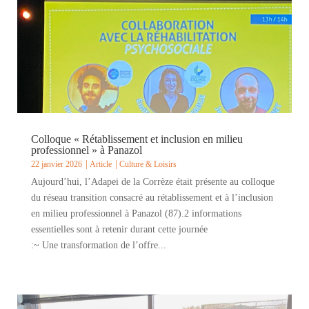
Colloque « Rétablissement et inclusion en milieu
professionnel » à Panazol
22 janvier 2026
Article
Culture & Loisirs
Aujourd’hui, l’Adapei de la Corrèze était présente au colloque
du réseau transition consacré au rétablissement et à l’inclusion
en milieu professionnel à Panazol (87).2 informations
essentielles sont à retenir durant cette journée
:~ Une transformation de l’offre...