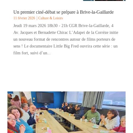
Un premier ciné-débat se prépare à Brive-la-Gaillarde
11 février 2026
Culture & Loisirs
Jeudi 19 mars 2026 18h30 - 21h CGR Brive-la-Gaillarde, 4
Av. Jacques et Bernadette Chirac L’Adapei de la Corrèze initie
un nouveau format de rencontres autour de films porteurs de
sens ! Le documentaire Little Big Fred ouvrira cette série : un
film fort, suivi d’un...