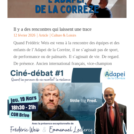
Il y a des rencontres qui laissent une trace
12 février 2026
Article
Culture & Loisirs
Quand Frédéric Weis est venu à la rencontre des équipes et des
enfants de l’Adapei de la Corrèze, il ne s’agissait pas de sport,
de performance ou de palmarès. Il s’agissait de vie. De regard.
De présence. Ancien international français, vice-champion
olympique à...