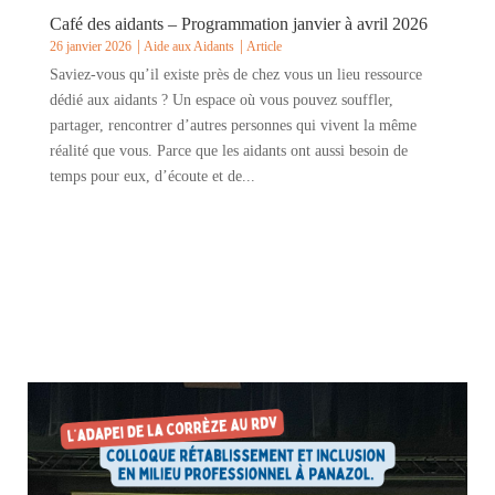
Café des aidants – Programmation janvier à avril 2026
26 janvier 2026
Aide aux Aidants
Article
Saviez-vous qu’il existe près de chez vous un lieu ressource
dédié aux aidants ? Un espace où vous pouvez souffler,
partager, rencontrer d’autres personnes qui vivent la même
réalité que vous. Parce que les aidants ont aussi besoin de
temps pour eux, d’écoute et de...