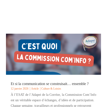
Et si la communication se construisait… ensemble ?
12 janvier 2026
Article
Culture & Loisirs
À l’ESAT de l’Adapei de la Corrèze, la Commission Com’Info
est un véritable espace d’échanges, d’idées et de participation.
Chaque semaine, travailleurs et professionnels se retrouvent