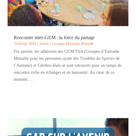
Rencontre inter-GEM : la force du partage
10 février 2026
Article
Groupes d'Entraide Mutuelle
Fin janvier, les adhérents des GEM TSA (Groupes d’Entraide
Mutuelle pour les personnes ayant des Troubles du Spectre de
l’Autisme) et Cérébro-lésés se sont retrouvés pour un temps de
rencontre riche en échanges et en humanité. Au cœur de ce
moment :...