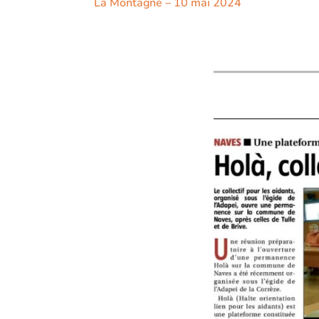
La Montagne – 10 mai 2024