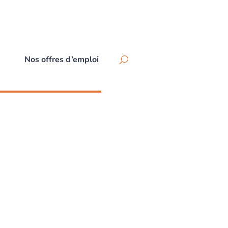
Nos offres d’emploi