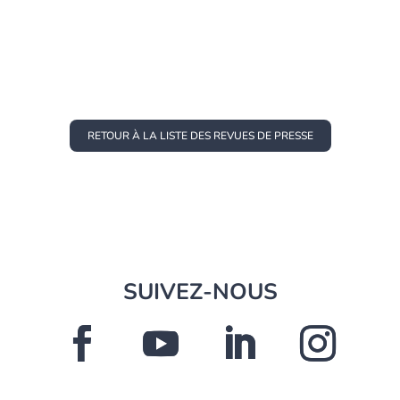
RETOUR À LA LISTE DES REVUES DE PRESSE
SUIVEZ-NOUS