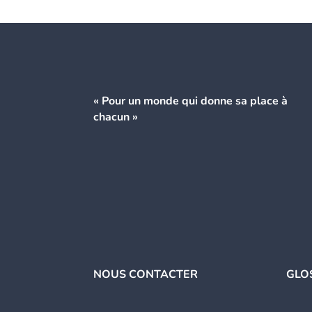
« Pour un monde qui donne
sa place à
chacun »
NOUS CONTACTER
GLO