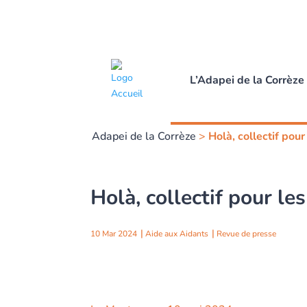
L’Adapei de la Corrèze
Adapei de la Corrèze
>
Holà, collectif pour
Holà, collectif pour le
10 Mar 2024
Aide aux Aidants
Revue de presse