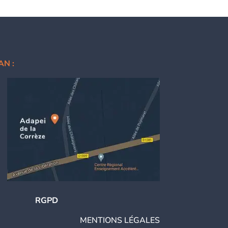
AN :
RGPD
MENTIONS LÉGALES