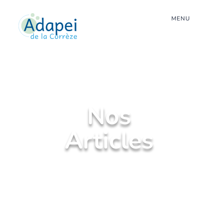
MENU
Nos
Articles