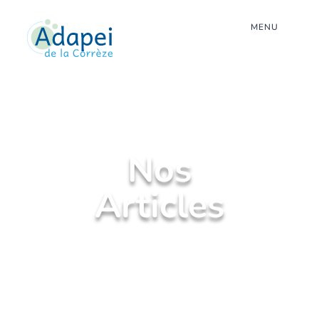
MENU
Nos
Articles