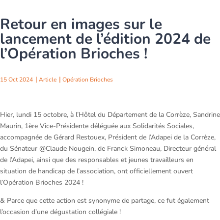
Retour en images sur le
lancement de l’édition 2024 de
l’Opération Brioches !
15 Oct 2024
Article
Opération Brioches
Hier, lundi 15 octobre, à l’Hôtel du Département de la Corrèze, Sandrine
Maurin, 1ère Vice-Présidente déléguée aux Solidarités Sociales,
accompagnée de Gérard Restouex, Président de l’Adapei de la Corrèze,
du Sénateur @Claude Nougein, de Franck Simoneau, Directeur général
de l’Adapei, ainsi que des responsables et jeunes travailleurs en
situation de handicap de l’association, ont officiellement ouvert
l’Opération Brioches 2024 !
& Parce que cette action est synonyme de partage, ce fut également
l’occasion d’une dégustation collégiale !