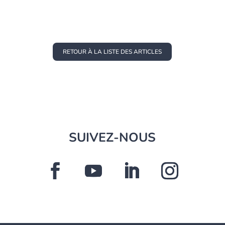
RETOUR À LA LISTE DES ARTICLES
SUIVEZ-NOUS