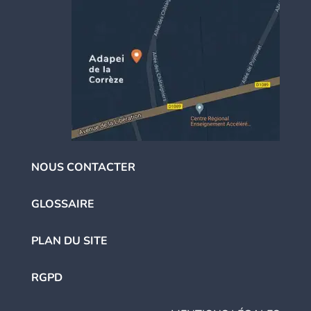
NOUS CONTACTER
GLOSSAIRE
PLAN DU SITE
RGPD