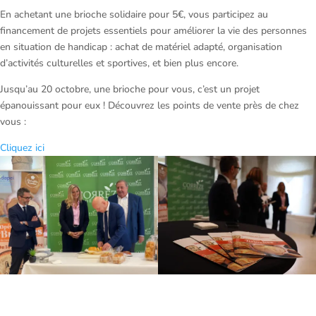
En achetant une brioche solidaire pour 5€, vous participez au
financement de projets essentiels pour améliorer la vie des personnes
en situation de handicap : achat de matériel adapté, organisation
d’activités culturelles et sportives, et bien plus encore.
Jusqu’au 20 octobre, une brioche pour vous, c’est un projet
épanouissant pour eux ! Découvrez les points de vente près de chez
vous :
Cliquez ici