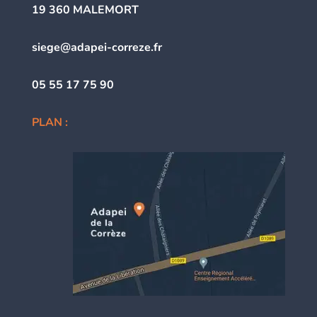
19 360 MALEMORT
siege@adapei-correze.fr
05 55 17 75 90
PLAN :