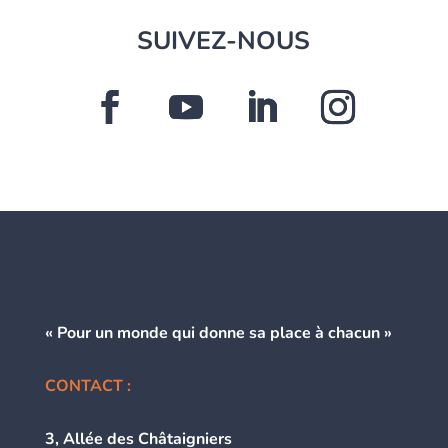
SUIVEZ-NOUS
« Pour un monde qui donne
sa place à chacun »
CONTACT :
3, Allée des Châtaigniers