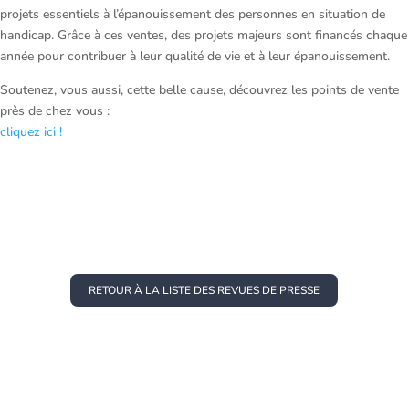
projets essentiels à l’épanouissement des personnes en situation de
handicap. Grâce à ces ventes, des projets majeurs sont financés chaque
année pour contribuer à leur qualité de vie et à leur épanouissement.
Soutenez, vous aussi, cette belle cause, découvrez les points de vente
près de chez vous :
cliquez ici !
RETOUR À LA LISTE DES REVUES DE PRESSE