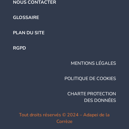
NOUS CONTACTER
GLOSSAIRE
PLAN DU SITE
RGPD
MENTIONS LÉGALES
POLITIQUE DE COOKIES
CHARTE PROTECTION
DES DONNÉES
Tout droits réservés © 2024 – Adapei de la
Corrèze