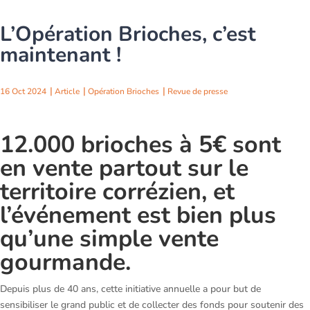
L’Opération Brioches, c’est
maintenant !
16 Oct 2024
Article
Opération Brioches
Revue de presse
12.000 brioches à 5€ sont
en vente partout sur le
territoire corrézien, et
l’événement est bien plus
qu’une simple vente
gourmande.
Depuis plus de 40 ans, cette initiative annuelle a pour but de
sensibiliser le grand public et de collecter des fonds pour soutenir des