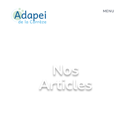
MENU
Nos
Articles