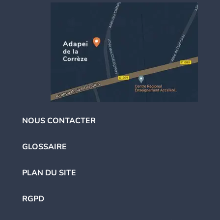
NOUS CONTACTER
GLOSSAIRE
PLAN DU SITE
RGPD