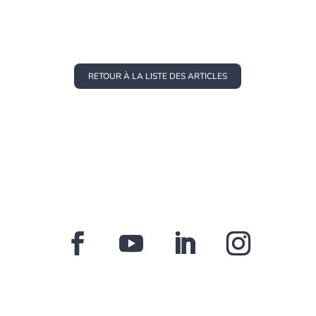
RETOUR À LA LISTE DES ARTICLES