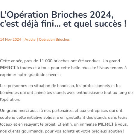
L’Opération Brioches 2024,
c’est déjà fini… et quel succès !
14 Nov 2024
Article
Opération Brioches
Cette année, près de 11 000 brioches ont été vendues. Un grand
𝗠𝗘𝗥𝗖𝗜 à toutes et à tous pour cette belle réussite ! Nous tenons à
exprimer notre gratitude envers :
Les personnes en situation de handicap, les professionnels et les
bénévoles qui ont animé les stands avec enthousiasme tout au long de
l’opération.
Un grand merci aussi à nos partenaires, et aux entreprises qui ont
soutenu cette initiative solidaire en içnstallant des stands dans leurs
locaux et en relayant le projet. Et enfin, un immense 𝗠𝗘𝗥𝗖𝗜 à vous,
nos clients gourmands, pour vos achats et votre précieux soutien !