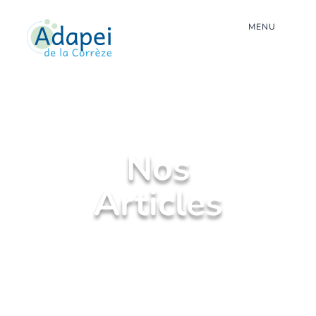
MENU
Nos
Articles