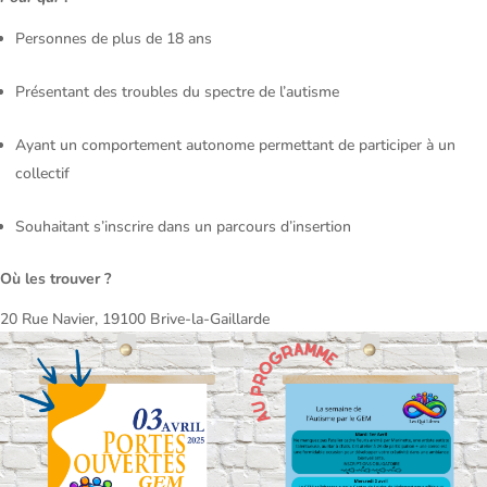
Personnes de plus de 18 ans
Présentant des troubles du spectre de l’autisme
Ayant un comportement autonome permettant de participer à un
collectif
Souhaitant s’inscrire dans un parcours d’insertion
Où les trouver ?
20 Rue Navier, 19100 Brive-la-Gaillarde