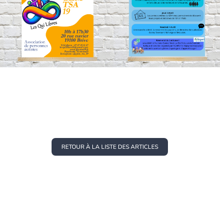
RETOUR À LA LISTE DES ARTICLES