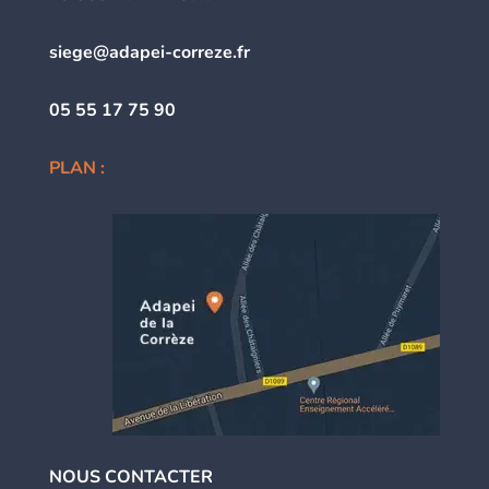
siege@adapei-correze.fr
05 55 17 75 90
PLAN :
NOUS CONTACTER