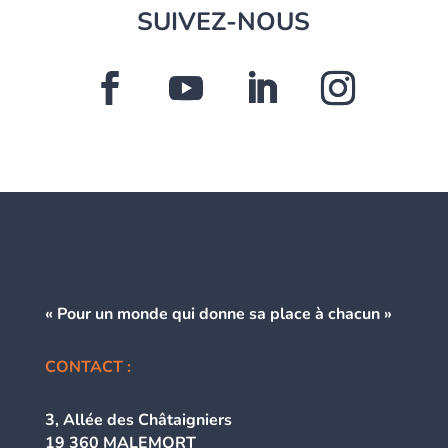
SUIVEZ-NOUS
« Pour un monde qui donne
sa place à chacun »
CONTACT :
3, Allée des Châtaigniers
19 360 MALEMORT