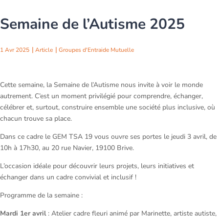
Semaine de l’Autisme 2025
1 Avr 2025
Article
Groupes d'Entraide Mutuelle
Cette semaine, la Semaine de l’Autisme nous invite à voir le monde
autrement. C’est un moment privilégié pour comprendre, échanger,
célébrer et, surtout, construire ensemble une société plus inclusive, où
chacun trouve sa place.
Dans ce cadre le GEM TSA 19 vous ouvre ses portes le jeudi 3 avril, de
10h à 17h30, au 20 rue Navier, 19100 Brive.
L’occasion idéale pour découvrir leurs projets, leurs initiatives et
échanger dans un cadre convivial et inclusif !
Programme de la semaine :
Mardi 1er avril
: Atelier cadre fleuri animé par Marinette, artiste autiste,