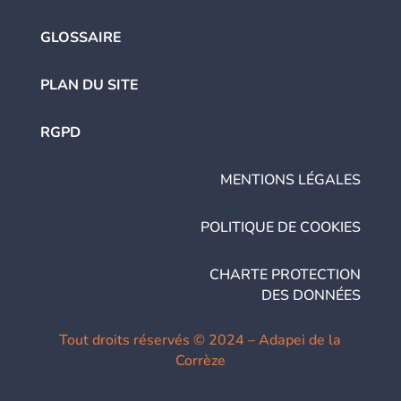
GLOSSAIRE
PLAN DU SITE
RGPD
MENTIONS LÉGALES
POLITIQUE DE COOKIES
CHARTE PROTECTION
DES DONNÉES
Tout droits réservés © 2024 – Adapei de la
Corrèze