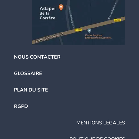
NOUS CONTACTER
GLOSSAIRE
PLAN DU SITE
RGPD
MENTIONS LÉGALES