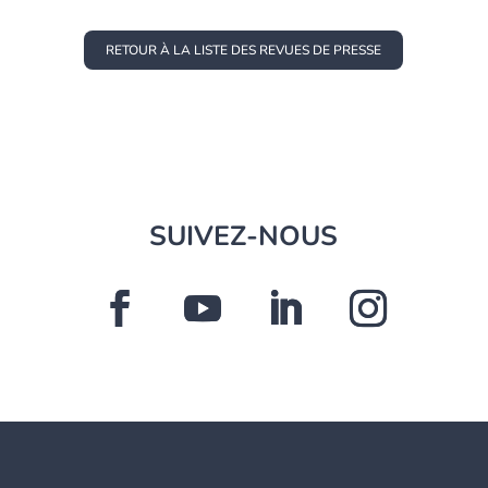
RETOUR À LA LISTE DES REVUES DE PRESSE
SUIVEZ-NOUS