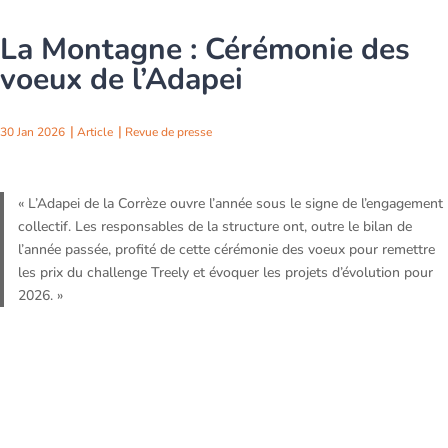
La Montagne : Cérémonie des
voeux de l’Adapei
30 Jan 2026
Article
Revue de presse
« L’Adapei de la Corrèze ouvre l’année sous le signe de l’engagement
collectif. Les responsables de la structure ont, outre le bilan de
l’année passée, profité de cette cérémonie des voeux pour remettre
les prix du challenge Treely et évoquer les projets d’évolution pour
2026. »