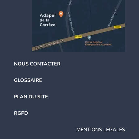
NOUS CONTACTER
GLOSSAIRE
PLAN DU SITE
RGPD
MENTIONS LÉGALES