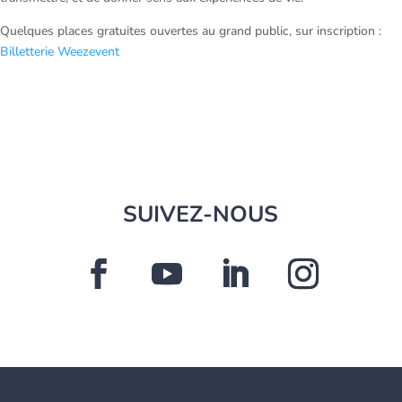
Quelques places gratuites ouvertes au grand public, sur inscription :
Billetterie Weezevent
SUIVEZ-NOUS