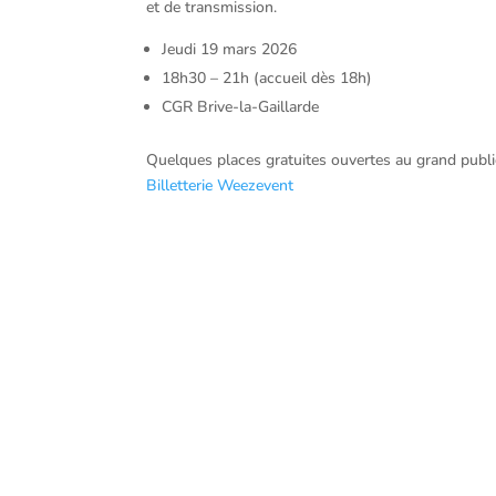
et de transmission.
Jeudi 19 mars 2026
18h30 – 21h (accueil dès 18h)
CGR Brive-la-Gaillarde
Quelques places gratuites ouvertes au grand public,
Billetterie Weezevent