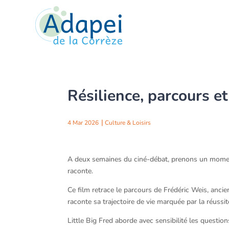
Résilience, parcours e
4 Mar 2026
Culture & Loisirs
A deux semaines du ciné-débat, prenons un moment 
raconte.
Ce film retrace le parcours de Frédéric Weis, ancien
raconte sa trajectoire de vie marquée par la réussit
Little Big Fred aborde avec sensibilité les question