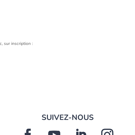
 sur inscription :
SUIVEZ-NOUS