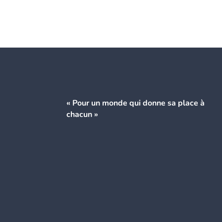
« Pour un monde qui donne
sa place à
chacun »