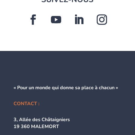
« Pour un monde qui donne
sa place à chacun »
CONTACT :
3, Allée des Châtaigniers
19 360 MALEMORT