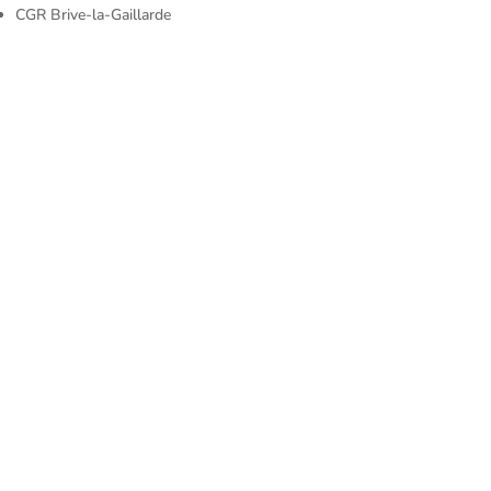
CGR Brive-la-Gaillarde