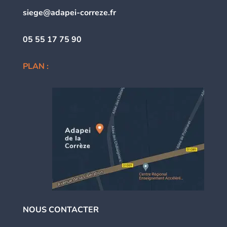
siege@adapei-correze.fr
05 55 17 75 90
PLAN :
NOUS CONTACTER