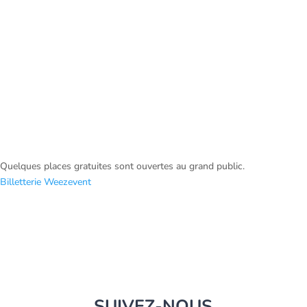
Quelques places gratuites sont ouvertes au grand public.
Billetterie Weezevent
SUIVEZ-NOUS