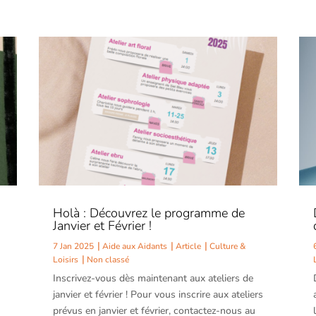
Holà : Découvrez le programme de
Janvier et Février !
7 Jan 2025
Aide aux Aidants
Article
Culture &
Loisirs
Non classé
Inscrivez-vous dès maintenant aux ateliers de
janvier et février ! Pour vous inscrire aux ateliers
prévus en janvier et février, contactez-nous au