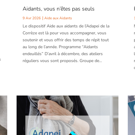
Aidants, vous n’êtes pas seuls
9 Avr 2026
Aide aux Aidants
Le dispositif Aide aux aidants de l’Adapei de la
Corrèze est là pour vous accompagner, vous
soutenir et vous offrir des temps de répit tout
au long de l’année. Programme “Aidants
endeuillés” D’avril à décembre, des ateliers
s
réguliers vous sont proposés. Groupe de...