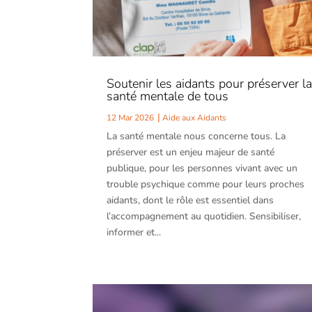
Soutenir les aidants pour préserver l
santé mentale de tous
12 Mar 2026
Aide aux Aidants
La santé mentale nous concerne tous. La
préserver est un enjeu majeur de santé
publique, pour les personnes vivant avec un
trouble psychique comme pour leurs proches
aidants, dont le rôle est essentiel dans
l’accompagnement au quotidien. Sensibiliser,
informer et...