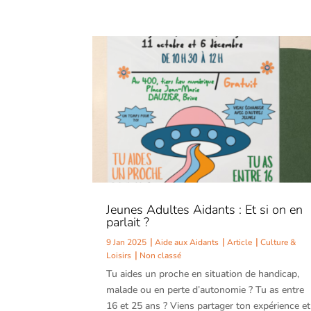
Jeunes Adultes Aidants : Et si on en
parlait ?
9 Jan 2025
Aide aux Aidants
Article
Culture &
Loisirs
Non classé
Tu aides un proche en situation de handicap,
malade ou en perte d’autonomie ? Tu as entre
16 et 25 ans ? Viens partager ton expérience et