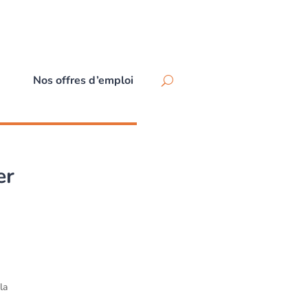
Nos offres d’emploi
er
la