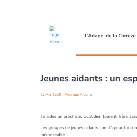
L’Adapei de la Corrèze
Jeunes aidants : un esp
22 Avr 2026
Aide aux Aidants
Tu aides un proche au quotidien (parent, frère, sœu
Les groupes de jeunes aidants sont là pour toi : un
même réalité.