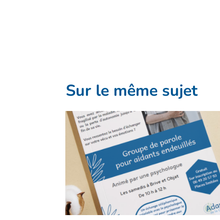
Sur le même sujet