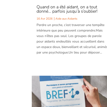
Quand on a été aidant, on a tout
donné… parfois jusqu’à s’oublier!
16 Avr 2026
Aide aux Aidants
Perdre un proche, c’est traverser une tempête
intérieure que peu peuvent comprendre.Mais
vous n’êtes pas seul. Les groupes de parole
pour aidants endeuillés vous accueillent dans
un espace doux, bienveillant et sécurisé, animé
par une psychologue.Un lieu pour déposer...