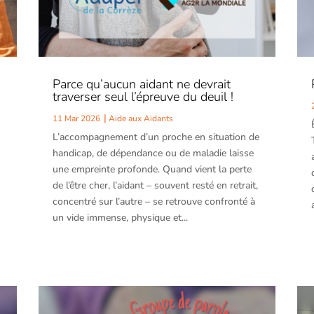
a
Parce qu’aucun aidant ne devrait
traverser seul l’épreuve du deuil !
11 Mar 2026
Aide aux Aidants
L’accompagnement d’un proche en situation de
handicap, de dépendance ou de maladie laisse
une empreinte profonde. Quand vient la perte
de l’être cher, l’aidant – souvent resté en retrait,
concentré sur l’autre – se retrouve confronté à
un vide immense, physique et...