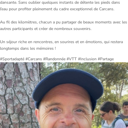
dansante. Sans oublier quelques instants de détente les pieds dans
l’eau pour profiter pleinement du cadre exceptionnel de Carcans.
Au fil des kilomètres, chacun a pu partager de beaux moments avec les
autres participants et créer de nombreux souvenirs.
Un séjour riche en rencontres, en sourires et en émotions, qui restera
longtemps dans les mémoires !
#Sportadapté #Carcans #Randonnée #VTT #Inclusion #Partage