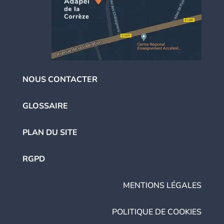
NOUS CONTACTER
GLOSSAIRE
PLAN DU SITE
RGPD
MENTIONS LÉGALES
POLITIQUE DE COOKIES