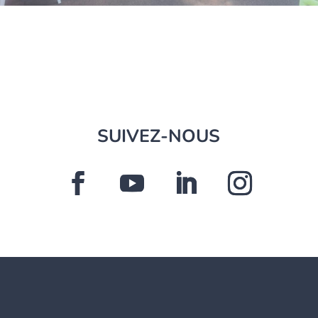
SUIVEZ-NOUS