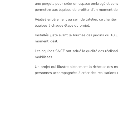
une pergola pour créer un espace ombragé et conviv
permettre aux équipes de profiter d’un moment de
Réalisé entièrement au sein de l’atelier, ce chanti
équipes à chaque étape du projet.
Installés juste avant la Journée des jardins du 18
moment idéal.
Les équipes SNCF ont salué la qualité des réalisati
mobilisées.
Un projet qui illustre pleinement la richesse des m
personnes accompagnées à créer des réalisations ut