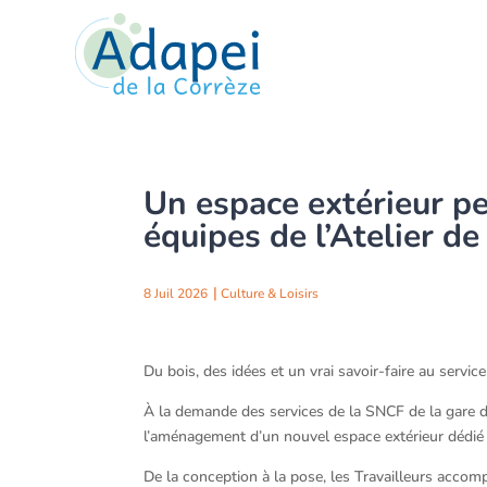
Un espace extérieur pen
équipes de l’Atelier de
8 Juil 2026
Culture & Loisirs
Du bois, des idées et un vrai savoir-faire au service
À la demande des services de la SNCF de la gare de 
l’aménagement d’un nouvel espace extérieur dédié
De la conception à la pose, les Travailleurs accom