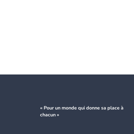
« Pour un monde qui donne
sa place à
chacun »