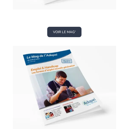
VOIR LE MAG'