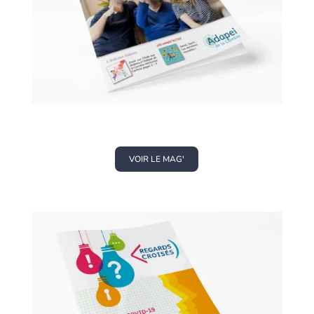
VOIR LE MAG'