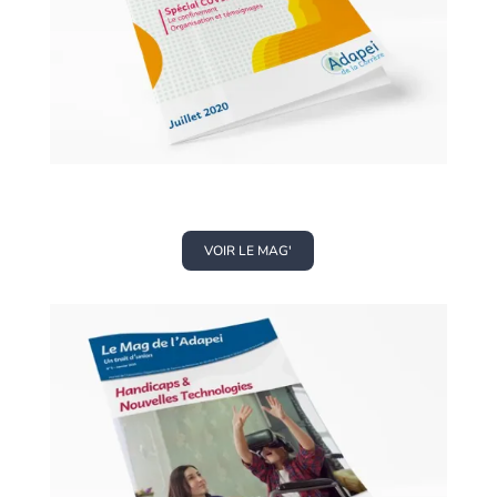
VOIR LE MAG'