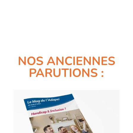
NOS ANCIENNES
PARUTIONS :