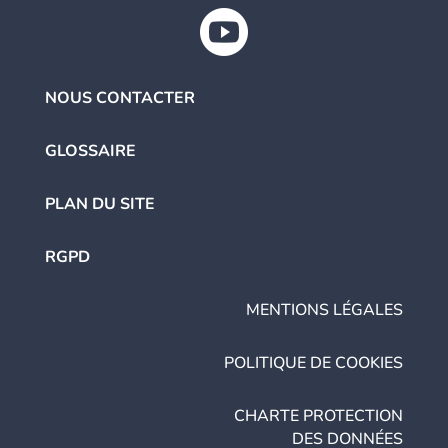

NOUS CONTACTER
GLOSSAIRE
PLAN DU SITE
RGPD
MENTIONS LÉGALES
POLITIQUE DE COOKIES
CHARTE PROTECTION
DES DONNÉES