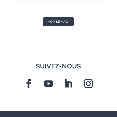
VOIR LE MAG'
SUIVEZ-NOUS