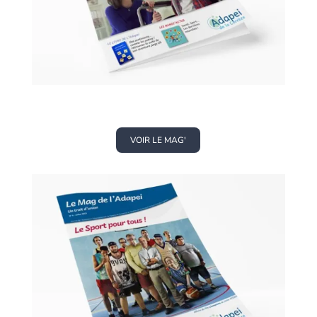
VOIR LE MAG'