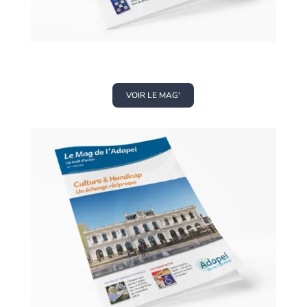
VOIR LE MAG'