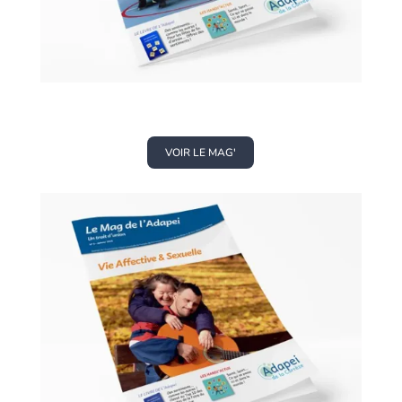
VOIR LE MAG'