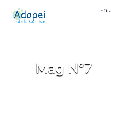
MENU
Mag N°7