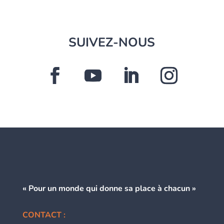
SUIVEZ-NOUS
« Pour un monde qui donne
sa place à chacun »
CONTACT :