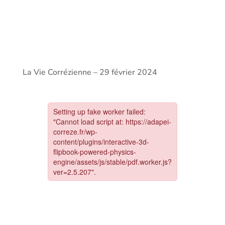
La Vie Corrézienne – 29 février 2024