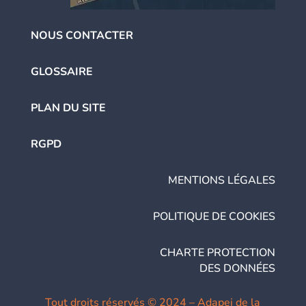
NOUS CONTACTER
GLOSSAIRE
PLAN DU SITE
RGPD
MENTIONS LÉGALES
POLITIQUE DE COOKIES
CHARTE PROTECTION
DES DONNÉES
Tout droits réservés © 2024 – Adapei de la