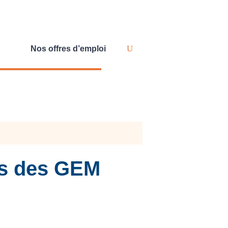
Nos offres d’emploi
ps des GEM