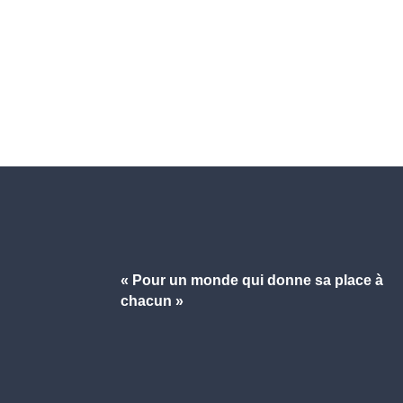
« Pour un monde qui donne
sa place à
chacun »