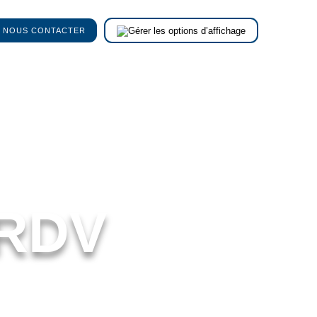
NOUS CONTACTER
 RDV