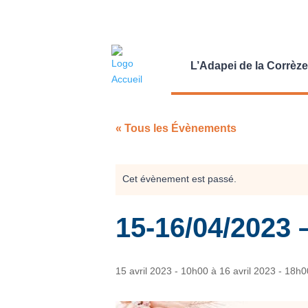
L’Adapei de la Corrèze
« Tous les Évènements
Cet évènement est passé.
15-16/04/2023
15 avril 2023 - 10h00
à
16 avril 2023 - 18h0