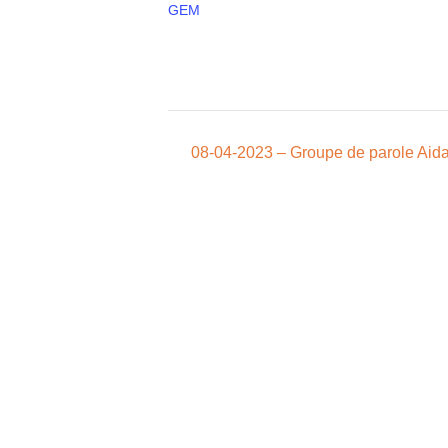
GEM
08-04-2023 – Groupe de parole Aida