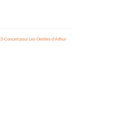
3-Concert pour Les Oreilles d’Arthur