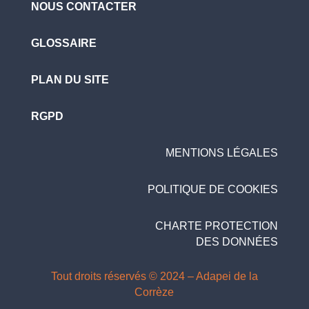
NOUS CONTACTER
GLOSSAIRE
PLAN DU SITE
RGPD
MENTIONS LÉGALES
POLITIQUE DE COOKIES
CHARTE PROTECTION
DES DONNÉES
Tout droits réservés © 2024 – Adapei de la
Corrèze