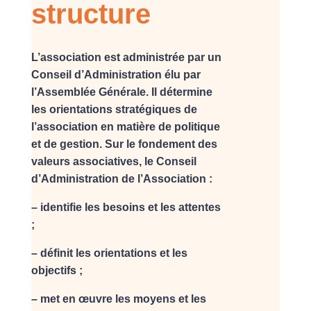
structure
L’association est administrée par un
Conseil d’Administration élu par
l’Assemblée Générale. Il détermine
les orientations stratégiques de
l’association en matière de politique
et de gestion. Sur le fondement des
valeurs associatives, le Conseil
d’Administration de l’Association :
– identifie les besoins et les attentes
;
– définit les orientations et les
objectifs ;
– met en œuvre les moyens et les