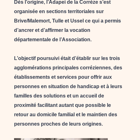
Dès l’origine, l’Adapei de la Corrèze s’est
organisée en sections territoriales sur
Brive/Malemort, Tulle et Ussel ce qui a permis
d’ancrer et d’affirmer la vocation
départementale de l’Association.
L’objectif poursuivi était d’établir sur les trois
agglomérations principales corréziennes, des
établissements et services pour offrir aux
personnes en situation de handicap et à leurs
familles des solutions et un accueil de
proximité facilitant autant que possible le
retour au domicile familial et le maintien des
personnes proches de leurs origines.