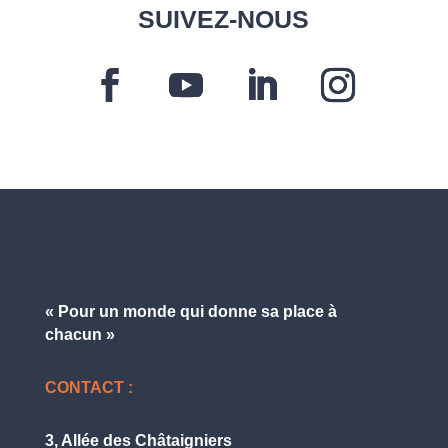
SUIVEZ-NOUS
« Pour un monde qui donne
sa place à
chacun »
CONTACT :
3, Allée des Châtaigniers