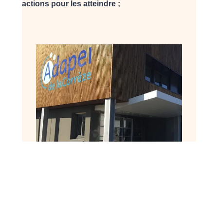
actions pour les atteindre ;