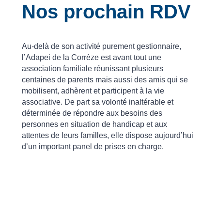
Nos prochain RDV
Au-delà de son activité purement gestionnaire,
l’Adapei de la Corrèze est avant tout une
association familiale réunissant plusieurs
centaines de parents mais aussi des amis qui se
mobilisent, adhèrent et participent à la vie
associative. De part sa volonté inaltérable et
déterminée de répondre aux besoins des
personnes en situation de handicap et aux
attentes de leurs familles, elle dispose aujourd’hui
d’un important panel de prises en charge.