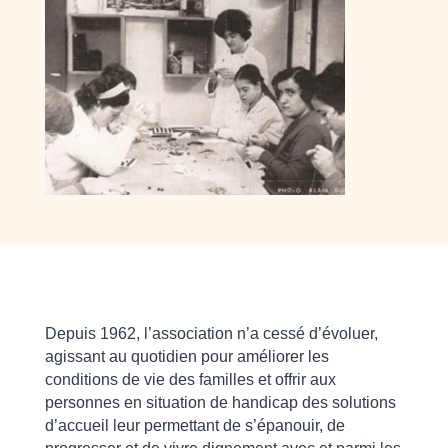
Depuis 1962, l’association n’a cessé d’évoluer,
agissant au quotidien pour amélio
rer les
conditions de vie des familles et offrir aux
personnes en situation de handicap des solutions
d’accueil leur permettant de s’épanouir, de