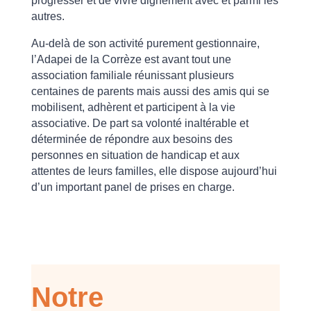
progresser et de vivre dignement avec et parmi les
autres.
Au-delà de son activité purement gestionnaire,
l’Adapei de la Corrèze est avant tout une
association familiale réunissant plusieurs
centaines de parents mais aussi des amis qui se
mobilisent, adhèrent et participent à la vie
associative. De part sa volonté inaltérable et
déterminée de répondre aux besoins des
personnes en situation de handicap et aux
attentes de leurs familles, elle dispose aujourd’hui
d’un important panel de prises en charge.
Notre