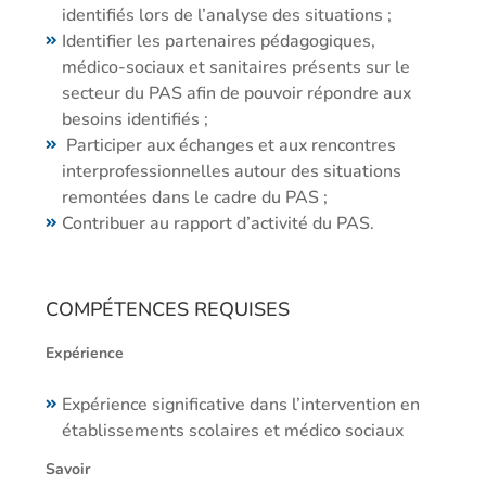
identifiés lors de l’analyse des situations ;
Identifier les partenaires pédagogiques,
médico-sociaux et sanitaires présents sur le
secteur du PAS afin de pouvoir répondre aux
besoins identifiés ;
Participer aux échanges et aux rencontres
interprofessionnelles autour des situations
remontées dans le cadre du PAS ;
Contribuer au rapport d’activité du PAS.
COMPÉTENCES REQUISES
Expérience
Expérience significative dans l’intervention en
établissements scolaires et médico sociaux
Savoir