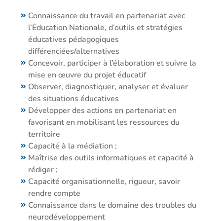
Connaissance du travail en partenariat avec
l’Education Nationale, d’outils et stratégies
éducatives pédagogiques
différenciées/alternatives
Concevoir, participer à l’élaboration et suivre la
mise en œuvre du projet éducatif
Observer, diagnostiquer, analyser et évaluer
des situations éducatives
Développer des actions en partenariat en
favorisant en mobilisant les ressources du
territoire
Capacité à la médiation ;
Maîtrise des outils informatiques et capacité à
rédiger ;
Capacité organisationnelle, rigueur, savoir
rendre compte
Connaissance dans le domaine des troubles du
neurodéveloppement