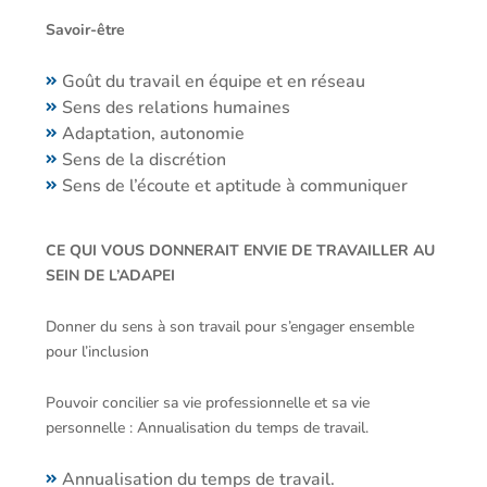
Savoir-être
Goût du travail en équipe et en réseau
Sens des relations humaines
Adaptation, autonomie
Sens de la discrétion
Sens de l’écoute et aptitude à communiquer
CE QUI VOUS DONNERAIT ENVIE DE TRAVAILLER AU
SEIN DE L’ADAPEI
Donner du sens à son travail pour s’engager ensemble
pour l’inclusion
Pouvoir concilier sa vie professionnelle et sa vie
personnelle : Annualisation du temps de travail.
Annualisation du temps de travail.