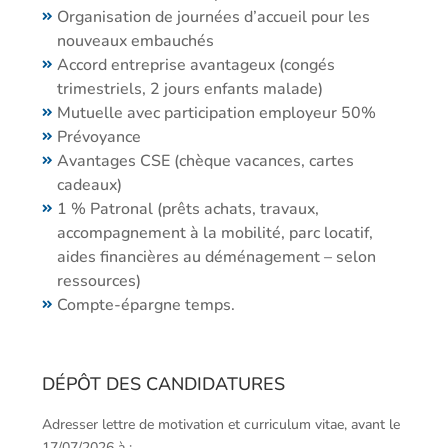
Organisation de journées d’accueil pour les
nouveaux embauchés
Accord entreprise avantageux (congés
trimestriels, 2 jours enfants malade)
Mutuelle avec participation employeur 50%
Prévoyance
Avantages CSE (chèque vacances, cartes
cadeaux)
1 % Patronal (prêts achats, travaux,
accompagnement à la mobilité, parc locatif,
aides financières au déménagement – selon
ressources)
Compte-épargne temps.
DÉPÔT DES CANDIDATURES
Adresser lettre de motivation et curriculum vitae, avant le
17/07/2026 à :