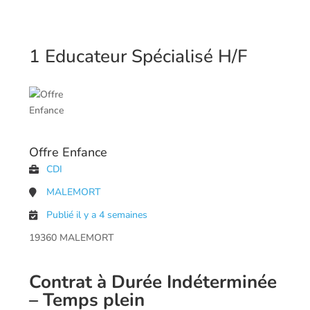
1 Educateur Spécialisé H/F
Offre Enfance
CDI
MALEMORT
Publié il y a 4 semaines
19360 MALEMORT
Contrat à Durée Indéterminée
– Temps plein