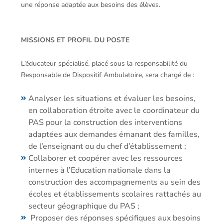
une réponse adaptée aux besoins des élèves.
MISSIONS ET PROFIL DU POSTE
L’éducateur spécialisé, placé sous la responsabilité du
Responsable de Dispositif Ambulatoire, sera chargé de :
Analyser les situations et évaluer les besoins,
en collaboration étroite avec le coordinateur du
PAS pour la construction des interventions
adaptées aux demandes émanant des familles,
de l’enseignant ou du chef d’établissement ;
Collaborer et coopérer avec les ressources
internes à l’Education nationale dans la
construction des accompagnements au sein des
écoles et établissements scolaires rattachés au
secteur géographique du PAS ;
Proposer des réponses spécifiques aux besoins