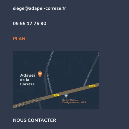
siege@adapei-correze.fr
05 55 17 75 90
PLAN :
NOUS CONTACTER