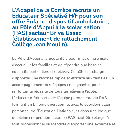
L’Adapei de la Corrèze recrute un
Educateur Spécialisé H/F pour son
offre Enfance dispositif ambulatoire,
au Pôle d’Appui à la scolarisation
(PAS) secteur Brive Ussac
(établissement de rattachement
Collège Jean Moulin).
Le Pôle d’Appui à la Scolarité a pour mission première
d’accueillir les familles et de répondre aux besoins
éducatifs particuliers des élèves. Ce pôle est chargé
d’apporter une réponse rapide et efficace aux familles, un
accompagnement des équipes enseignantes pour
renforcer la réussite de tous les élèves à l’école.
L’éducateur fait partie de l’équipe permanente du PAS,
formant un binôme opérationnel avec le coordonnateur,
personnel de l’Education Nationale, et dans une logique
de pleine coopération. L’équipe PAS peut être élargie à
tout professionnel susceptible d’apporter une expertise et