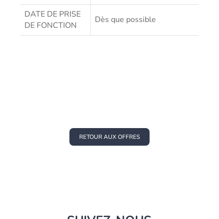
DATE DE PRISE
Dès que possible
DE FONCTION
RETOUR AUX OFFRES