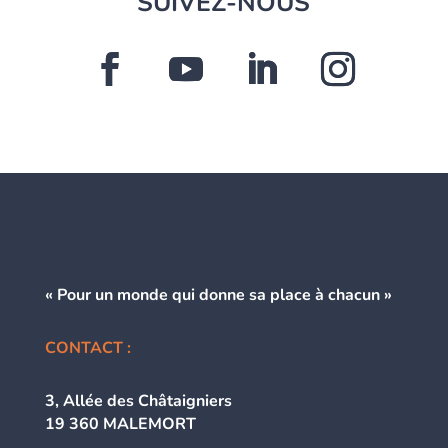
SUIVEZ-NOUS
« Pour un monde qui donne
sa place à chacun »
CONTACT :
3, Allée des Châtaigniers
19 360 MALEMORT