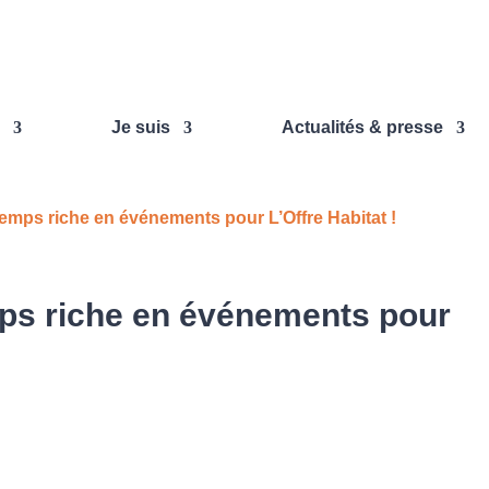
Je suis
Actualités & presse
temps riche en événements pour L’Offre Habitat !
mps riche en événements pour