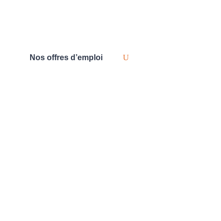
Nos offres d’emploi