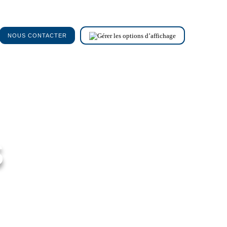
NOUS CONTACTER
s