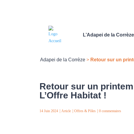
L’Adapei de la Corrèze
Adapei de la Corrèze
>
Retour sur un prin
Retour sur un printe
L’Offre Habitat !
14 Juin 2024
Article
Offres & Pôles
0 commentaires