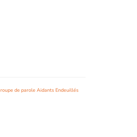
oupe de parole Aidants Endeuillés