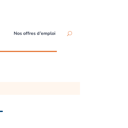
Nos offres d’emploi
L