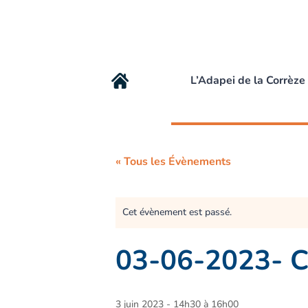
L’Adapei de la Corrèze
« Tous les Évènements
Cet évènement est passé.
03-06-2023- C
3 juin 2023 - 14h30
à
16h00