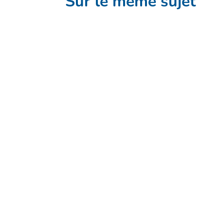
Sur le même sujet