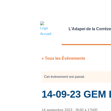
L’Adapei de la Corrèze
« Tous les Évènements
Cet évènement est passé.
14-09-23 GEM 
14 septembre 2023 - 9h30
à
17h00