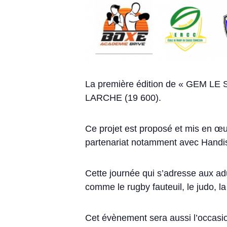
La première édition de « GEM LE S
LARCHE (19 600).
Ce projet est proposé et mis en 
partenariat notamment avec Handis
Cette journée qui s’adresse aux adu
comme le rugby fauteuil, le judo, la 
Cet évènement sera aussi l’occasion 