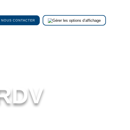
NOUS CONTACTER
 RDV