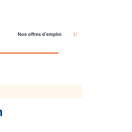
Nos offres d’emploi
n