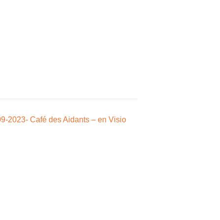
9-2023- Café des Aidants – en Visio