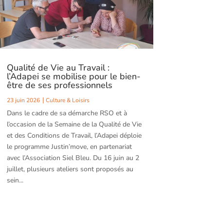
Qualité de Vie au Travail :
l’Adapei se mobilise pour le bien-
être de ses professionnels
23 juin 2026
Culture & Loisirs
Dans le cadre de sa démarche RSO et à
l’occasion de la Semaine de la Qualité de Vie
et des Conditions de Travail, l’Adapei déploie
le programme Justin’move, en partenariat
avec l’Association Siel Bleu. Du 16 juin au 2
juillet, plusieurs ateliers sont proposés au
sein...