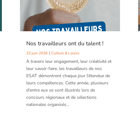
Nos travailleurs ont du talent !
23 juin 2026
Culture & Loisirs
À travers leur engagement, leur créativité et
leur savoir-faire, les travailleurs de nos
ESAT démontrent chaque jour l'étendue de
leurs compétences. Cette année, plusieurs
d'entre eux se sont illustrés lors de
concours régionaux et de sélections
nationales organisés...