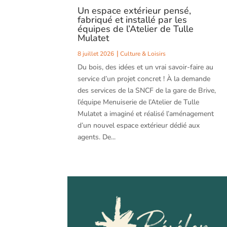
Un espace extérieur pensé,
fabriqué et installé par les
équipes de l’Atelier de Tulle
Mulatet
8 juillet 2026
Culture & Loisirs
Du bois, des idées et un vrai savoir-faire au
service d’un projet concret ! À la demande
des services de la SNCF de la gare de Brive,
l’équipe Menuiserie de l’Atelier de Tulle
Mulatet a imaginé et réalisé l’aménagement
d’un nouvel espace extérieur dédié aux
agents. De...