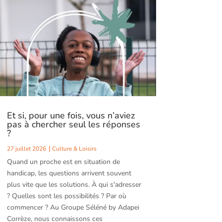
Et si, pour une fois, vous n’aviez
pas à chercher seul les réponses
?
27 juillet 2026
Culture & Loisirs
Quand un proche est en situation de
handicap, les questions arrivent souvent
plus vite que les solutions. À qui s'adresser
? Quelles sont les possibilités ? Par où
commencer ? Au Groupe Séléné by Adapei
Corrèze, nous connaissons ces