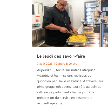
Le Jeudi des savoir-faire
7 août 2026
Culture & Loisirs
Aujourd’hui, focus sur notre Entreprise
Adaptée et les missions réalisées au
quotidien par David et Patrice. À travers leur
témoignage, découvrez leur rôle au sein du
self, où ils participent chaque jour à la
préparation du service en assurant le
réchauffage et le...