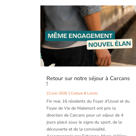
Retour sur notre séjour à Carcans
!
22 juin 2026
Culture & Loisirs
Fin mai, 16 résidents du Foyer d'Ussel et du
Foyer de Vie de Malemort ont pris la
direction de Carcans pour un séjour de 4
jours placé sous le signe du sport, de la
découverte et de la convivialité.