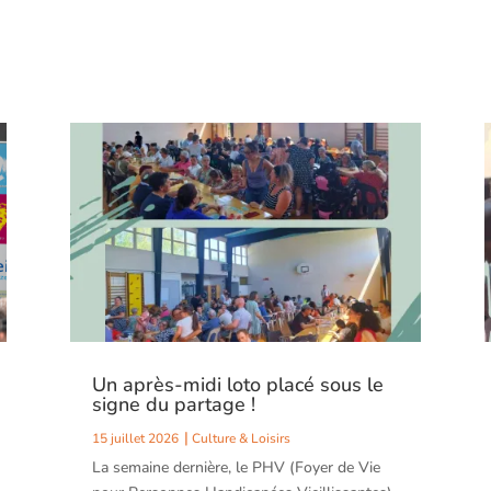
Un après-midi loto placé sous le
signe du partage !
15 juillet 2026
Culture & Loisirs
La semaine dernière, le PHV (Foyer de Vie