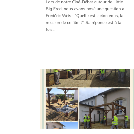
Lors de notre Ciné-Débat autour de Little
Big Fred, nous avons posé une question à
Frédéric Weis : "Quelle est, selon vous, la
mission de ce film ?" Sa réponse est à la
fois...