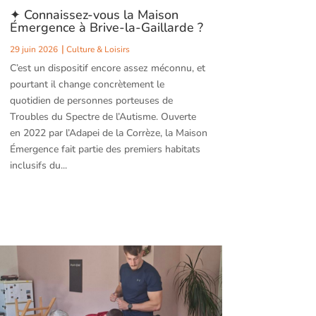
✦ Connaissez-vous la Maison
Émergence à Brive-la-Gaillarde ?
29 juin 2026
Culture & Loisirs
C’est un dispositif encore assez méconnu, et
pourtant il change concrètement le
quotidien de personnes porteuses de
Troubles du Spectre de l’Autisme. Ouverte
en 2022 par l’Adapei de la Corrèze, la Maison
Émergence fait partie des premiers habitats
inclusifs du...