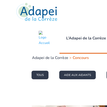
L’Adapei de la Corrèze
Adapei de la Corrèze
>
Concours
TOUS
AIDE AUX AIDANTS