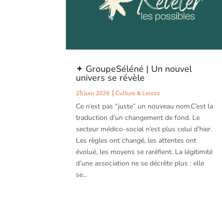
✦ GroupeSéléné | Un nouvel
univers se révèle
25 juin 2026
Culture & Loisirs
Ce n’est pas “juste” un nouveau nom.C’est la
traduction d’un changement de fond. Le
secteur médico-social n’est plus celui d’hier.
Les règles ont changé, les attentes ont
évolué, les moyens se raréfient. La légitimité
d’une association ne se décrète plus : elle
se...