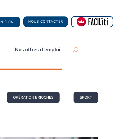
NOUS CONTACTER
 UN DON
Nos offres d’emploi
OPÉRATION BRIOCHES
SPORT