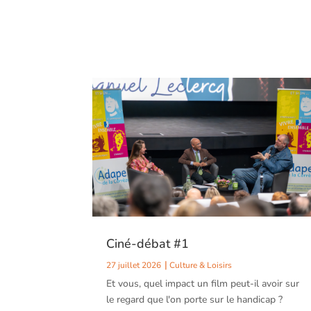
Ciné-débat #1
27 juillet 2026
Culture & Loisirs
Et vous, quel impact un film peut-il avoir sur
le regard que l'on porte sur le handicap ?