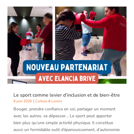
Le sport comme levier d’inclusion et de bien-être
8 juin 2026
Culture & Loisirs
Bouger, prendre confiance en soi, partager un moment
avec les autres, se dépasser… Le sport peut apporter
bien plus qu’une simple activité physique. Il constitue
aussi un formidable outil d’épanouissement, d’autonomie