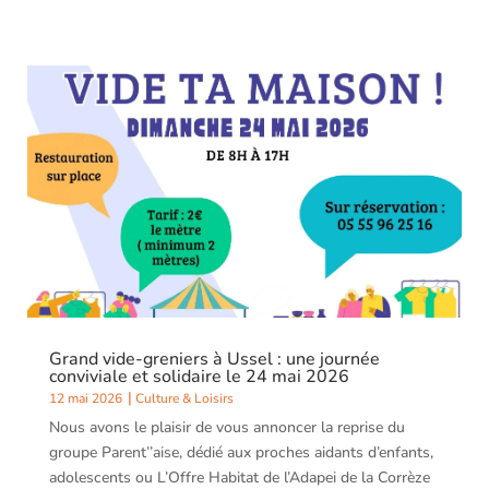
Grand vide-greniers à Ussel : une journée
conviviale et solidaire le 24 mai 2026
12 mai 2026
Culture & Loisirs
Nous avons le plaisir de vous annoncer la reprise du
groupe Parent’’aise, dédié aux proches aidants d’enfants,
adolescents ou L’Offre Habitat de l’Adapei de la Corrèze