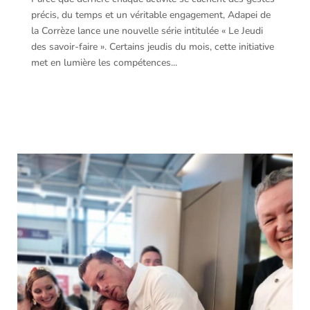
précis, du temps et un véritable engagement, Adapei de
la Corrèze lance une nouvelle série intitulée « Le Jeudi
des savoir-faire ». Certains jeudis du mois, cette initiative
met en lumière les compétences...