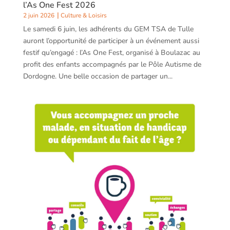
l’As One Fest 2026
2 juin 2026
Culture & Loisirs
Le samedi 6 juin, les adhérents du GEM TSA de Tulle
auront l’opportunité de participer à un événement aussi
festif qu’engagé : l’As One Fest, organisé à Boulazac au
profit des enfants accompagnés par le Pôle Autisme de
Dordogne. Une belle occasion de partager un...