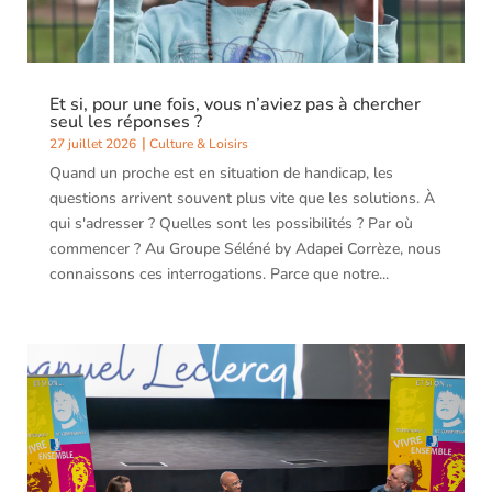
Et si, pour une fois, vous n’aviez pas à chercher
seul les réponses ?
27 juillet 2026
Culture & Loisirs
Quand un proche est en situation de handicap, les
questions arrivent souvent plus vite que les solutions. À
qui s'adresser ? Quelles sont les possibilités ? Par où
commencer ? Au Groupe Séléné by Adapei Corrèze, nous
connaissons ces interrogations. Parce que notre...