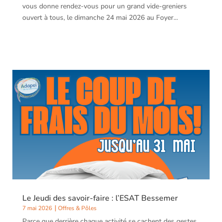
vous donne rendez-vous pour un grand vide-greniers
ouvert à tous, le dimanche 24 mai 2026 au Foyer...
Le Jeudi des savoir-faire : l’ESAT Bessemer
7 mai 2026
Offres & Pôles
Parce que derrière chaque activité se cachent des gestes