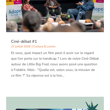
Ciné-débat #1
27 juillet 2026
Culture & Loisirs
Et vous, quel impact un film peut-il avoir sur le regard
que l'on porte sur le handicap ? Lors de notre Ciné-Débat
autour de Little Big Fred, nous avons posé une question
à Frédéric Weis : "Quelle est, selon vous, la mission de
ce film ?" Sa réponse est à la fois...