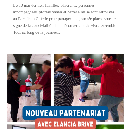
Le 10 mai dernier, familles, adhérents, personnes
accompagnées, professionnels et partenaires se sont retrouvés
au Parc de la Guierle pour partager une journée placée sous le
signe de la convivialité, de la découverte et du vivre-ensemble.
Tout au long de la journée,...