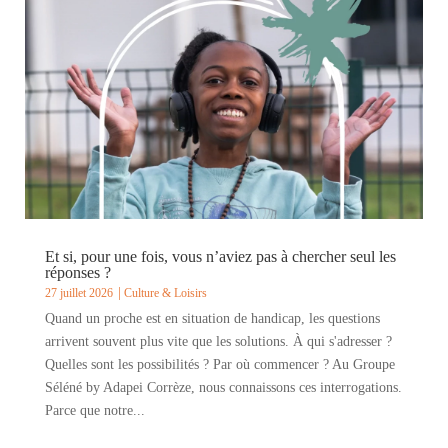
Et si, pour une fois, vous n’aviez pas à chercher seul les
réponses ?
27 juillet 2026
Culture & Loisirs
Quand un proche est en situation de handicap, les questions
arrivent souvent plus vite que les solutions. À qui s'adresser ?
Quelles sont les possibilités ? Par où commencer ? Au Groupe
Séléné by Adapei Corrèze, nous connaissons ces interrogations.
Parce que notre...