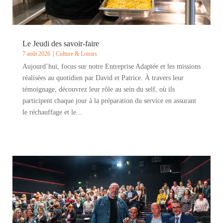
Le Jeudi des savoir-faire
7 août 2026
Culture & Loisirs
Aujourd’hui, focus sur notre Entreprise Adaptée et les missions
réalisées au quotidien par David et Patrice. À travers leur
témoignage, découvrez leur rôle au sein du self, où ils
participent chaque jour à la préparation du service en assurant
le réchauffage et le...