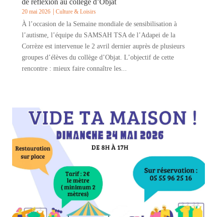
de réflexion au collège d’Objat
20 mai 2026
Culture & Loisirs
À l’occasion de la Semaine mondiale de sensibilisation à
l’autisme, l’équipe du SAMSAH TSA de l’Adapei de la
Corrèze est intervenue le 2 avril dernier auprès de plusieurs
groupes d’élèves du collège d’Objat. L’objectif de cette
rencontre : mieux faire connaître les...