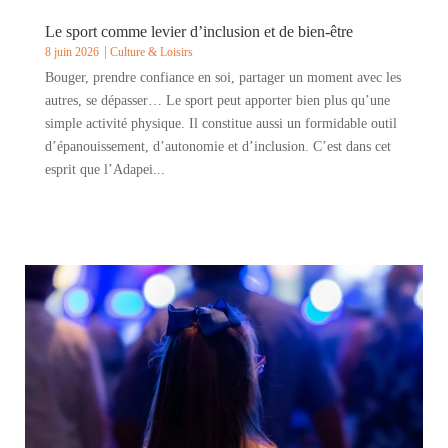
Le sport comme levier d’inclusion et de bien-être
8 juin 2026
Culture & Loisirs
Bouger, prendre confiance en soi, partager un moment avec les
autres, se dépasser… Le sport peut apporter bien plus qu’une
simple activité physique. Il constitue aussi un formidable outil
d’épanouissement, d’autonomie et d’inclusion. C’est dans cet
esprit que l’Adapei...