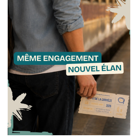
Malemort ont pris la direction de Carcans pour un séjour de 4
jours placé sous le signe du sport, de la découverte et de la
convivialité. Accompagnés par Fabienne, Marie-Hélène, Chloé
et Pauline, ils ont...