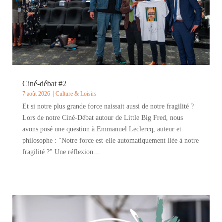
Ciné-débat #2
7 août 2026
Culture & Loisirs
Et si notre plus grande force naissait aussi de notre fragilité ?
Lors de notre Ciné-Débat autour de Little Big Fred, nous
avons posé une question à Emmanuel Leclercq, auteur et
philosophe : "Notre force est-elle automatiquement liée à notre
fragilité ?" Une réflexion...