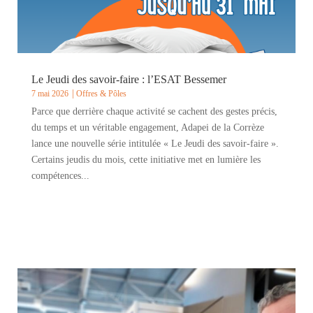
Le Jeudi des savoir-faire : l’ESAT Bessemer
7 mai 2026
Offres & Pôles
Parce que derrière chaque activité se cachent des gestes précis,
du temps et un véritable engagement, Adapei de la Corrèze
lance une nouvelle série intitulée « Le Jeudi des savoir-faire ».
Certains jeudis du mois, cette initiative met en lumière les
compétences...