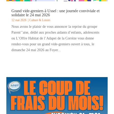
Grand vide-greniers à Ussel : une journée conviviale et
solidaire le 24 mai 2026
12 mai 2026
Culture & Loisirs
Nous avons le plaisir de vous annoncer la reprise du groupe
Parent’’aise, dédié aux proches aidants d’enfants, adolescents
ou L’Offre Habitat de l’Adapei de la Corrèze vous donne
rendez-vous pour un grand vide-greniers ouvert à tous, le
dimanche 24 mai 2026 au Foyer...