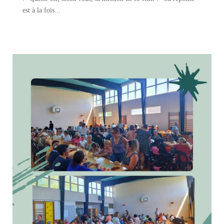
est à la fois...