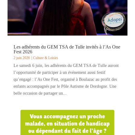
Les adhérents du GEM TSA de Tulle invités à l’As One
Fest 2026
2 juin 2026
Culture & Loisirs
Le samedi 6 juin, les adhérents du GEM TSA de Tulle auront
l’opportunité de participer à un événement aussi festif
qu’engagé : l’As One Fest, organisé à Boulazac au profit des
enfants accompagnés par le Pôle Autisme de Dordogne. Une
belle occasion de partager un...